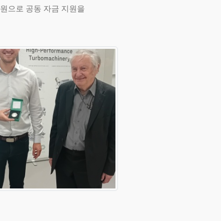
지원으로 공동 자금 지원을