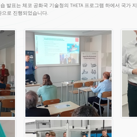
숍 발표는 체코 공화국 기술청의 THETA 프로그램 하에서 국가 
 일환으로 진행되었습니다.