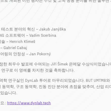
으로 개최된 이번 행사는 수소 및 고속 응용 분야를 위한 솔루션
스트 분야의 혁신 – Jakub Janýška
G 소프트웨어 – Vadim Scerbina
 Henrich Klimeš
briel Cabaj
의 안정성 – Jan Pokorný
최우수 발표에 수여되는 Jiří Šimek 은메달 수상식이었습니다. J
 연구로 이 영예를 차지한 것을 축하합니다.
구실인 DynLab 투어로 마무리되었습니다. BUT UMTMB와 Inpr
링 동역학, 구조 동역학, 진동 진단 분야에 초점을 맞추며, 산업
 있습니다.
요.:
https://www.dynlab.tech