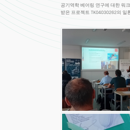
공기역학 베어링 연구에 대한 워크
받은 프로젝트 TK04030262의