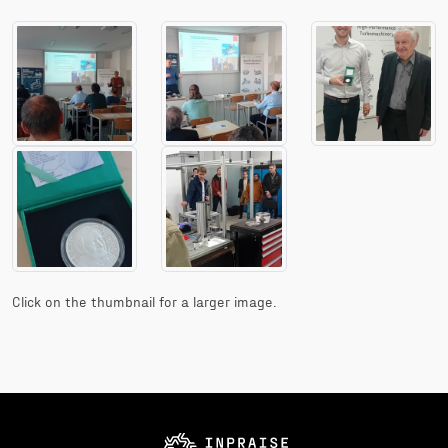
Click on the thumbnail for a larger image.