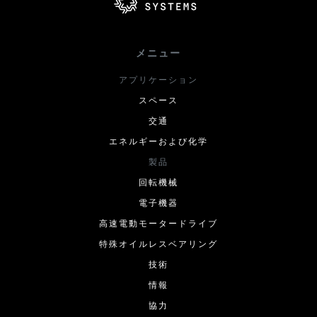
メニュー
アプリケーション
スペース
交通
エネルギーおよび化学
製品
回転機械
電子機器
高速電動モータードライブ
特殊オイルレスベアリング
技術
情報
協力