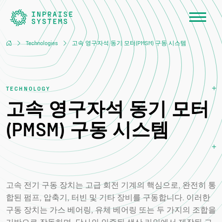
Technologies
고속 영구자석 동기 모터(PMSM) 구동 시스템
TECHNOLOGY
고속 영구자석 동기 모터
(PMSM) 구동 시스템
고속 전기 구동 장치는 고급 회전 기계의 핵심으로, 완전히 통
합된 펌프, 압축기, 터빈 및 기타 장비를 구동합니다. 이러한
구동 장치는 가스 베어링, 유체 베어링 또는 두 가지의 조합을
기반으로 작동하며, 당사의 인증된 생산 라인에서 제작된 고