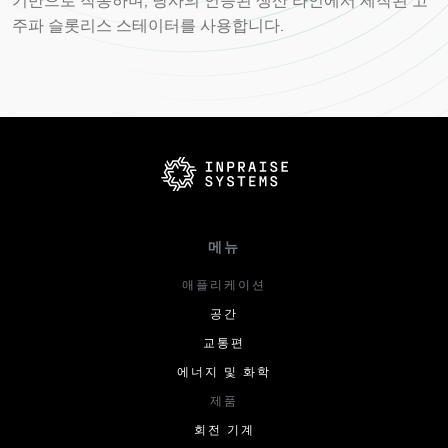
주파 슬롯리스 스테이터를 사용합니다.
메뉴
애플리케이션
공간
교통편
에너지 및 화학
제품
회전 기계