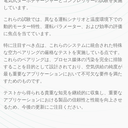
電気式ターボチャージャーとコンプレッサーの試験を実施
しています。
これらの試験では、異なる運転シナリオと温度環境下での
動的モーター特性、運転パラメーター、および効率の評価
に焦点を当てています。
特に注目すべき点は、これらのシステムに統合された特殊
な空力ベアリングの厳格なテストを実施している点です。
これらのベアリングは、プロセス媒体の汚染を完全に排除
することを目的として設計されており、空気供給の純度が
最も重要なアプリケーションにおいて不可欠な要件を満た
すためのものです。
テストから得られる貴重な知見を継続的に収集し、重要な
アプリケーションにおける製品の信頼性と性能を向上させ
るため、今後の更新にご注目ください。