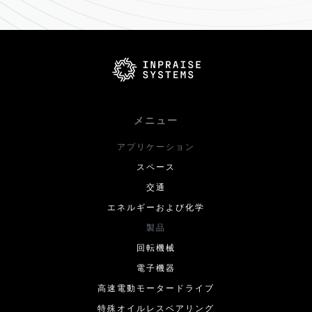
メニュー
アプリケーション
スペース
交通
エネルギーおよび化学
製品
回転機械
電子機器
高速電動モータードライブ
特殊オイルレスベアリング