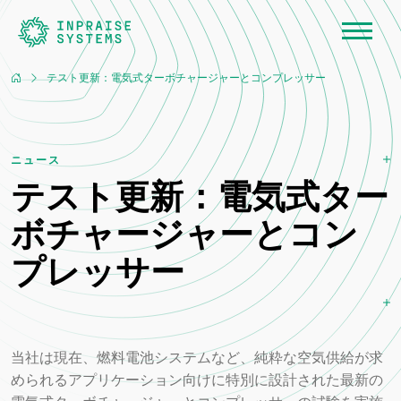
テスト更新：電気式ターボチャージャーとコンプレッサー
ニュース
テスト更新：電気式ター
ボチャージャーとコン
プレッサー
当社は現在、燃料電池システムなど、純粋な空気供給が求
められるアプリケーション向けに特別に設計された最新の